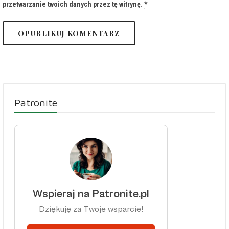
przetwarzanie twoich danych przez tę witrynę.
*
Patronite