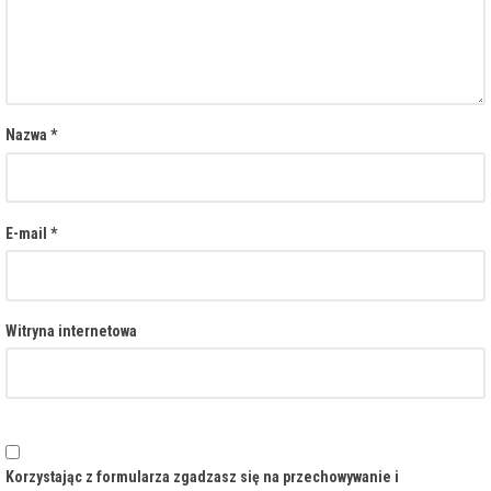
Nazwa
*
E-mail
*
Witryna internetowa
Korzystając z formularza zgadzasz się na przechowywanie i