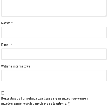
Nazwa
*
E-mail
*
Witryna internetowa
Korzystając z formularza zgadzasz się na przechowywanie i
przetwarzanie twoich danych przez tę witrynę.
*