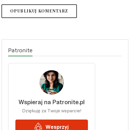
Patronite