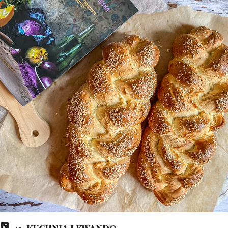
41. KUCHNIA LEWANDO