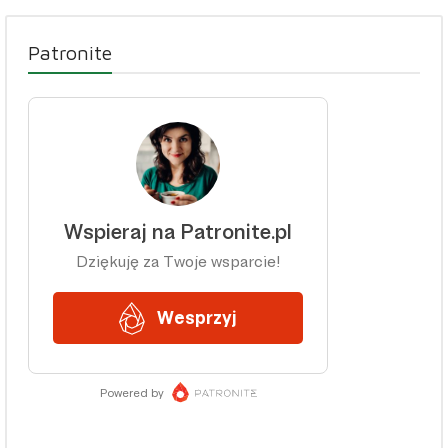
Patronite