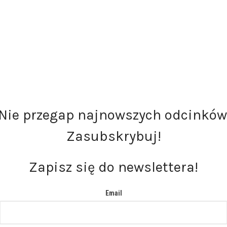
Nie przegap najnowszych odcinków
Zasubskrybuj!
Zapisz się do newslettera!
Email