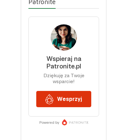
Patronite