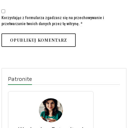
Korzystając z formularza zgadzasz się na przechowywanie i
przetwarzanie twoich danych przez tę witrynę.
*
Patronite