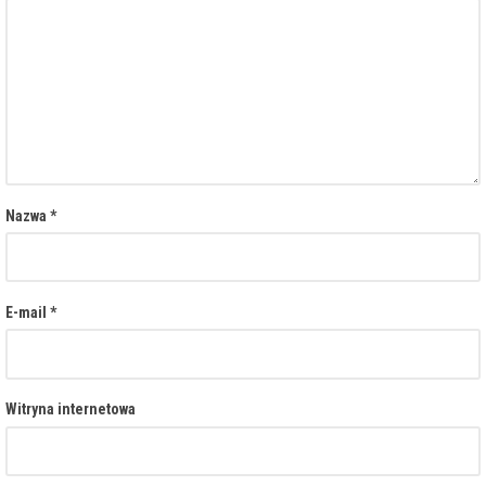
Nazwa
*
E-mail
*
Witryna internetowa