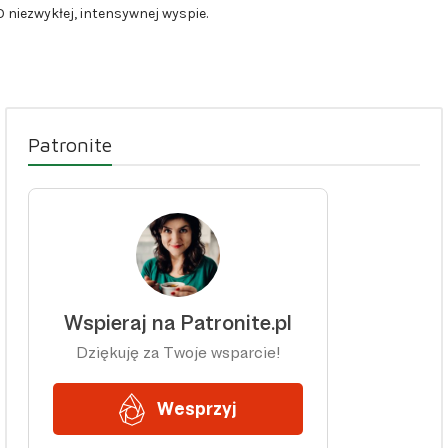
O niezwykłej, intensywnej wyspie.
Patronite