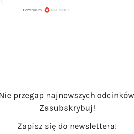
Nie przegap najnowszych odcinków
Zasubskrybuj!
Zapisz się do newslettera!