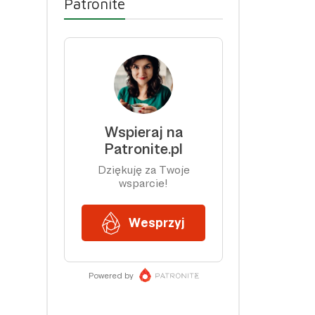
Patronite