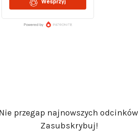
Nie przegap najnowszych odcinków
Zasubskrybuj!