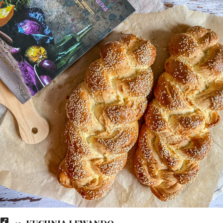
41. KUCHNIA LEWANDO