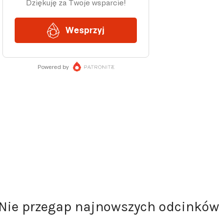
Nie przegap najnowszych odcinków