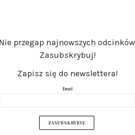
Nie przegap najnowszych odcinków
Zasubskrybuj!
Zapisz się do newslettera!
Email