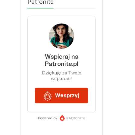
Patronite