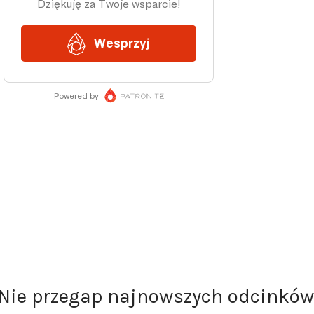
Nie przegap najnowszych odcinków