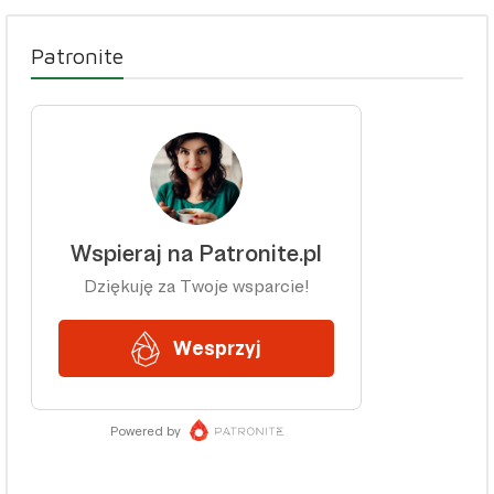
Patronite