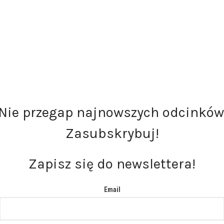
Nie przegap najnowszych odcinków
Zasubskrybuj!
Zapisz się do newslettera!
Email