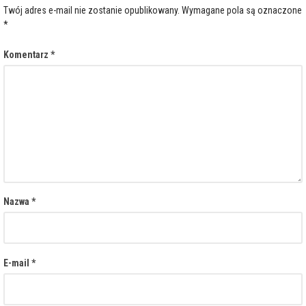
Twój adres e-mail nie zostanie opublikowany.
Wymagane pola są oznaczone
*
Komentarz
*
Nazwa
*
E-mail
*