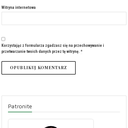
Witryna internetowa
Korzystając z formularza zgadzasz się na przechowywanie i
przetwarzanie twoich danych przez tę witrynę.
*
Patronite