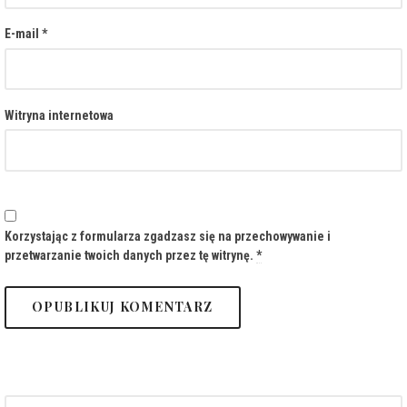
E-mail
*
Witryna internetowa
Korzystając z formularza zgadzasz się na przechowywanie i
przetwarzanie twoich danych przez tę witrynę.
*