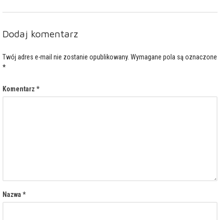
Dodaj komentarz
Twój adres e-mail nie zostanie opublikowany.
Wymagane pola są oznaczone
*
Komentarz
*
Nazwa
*