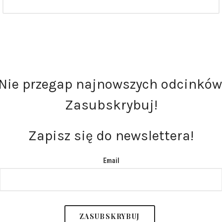
Nie przegap najnowszych odcinków
Zasubskrybuj!
Zapisz się do newslettera!
Email