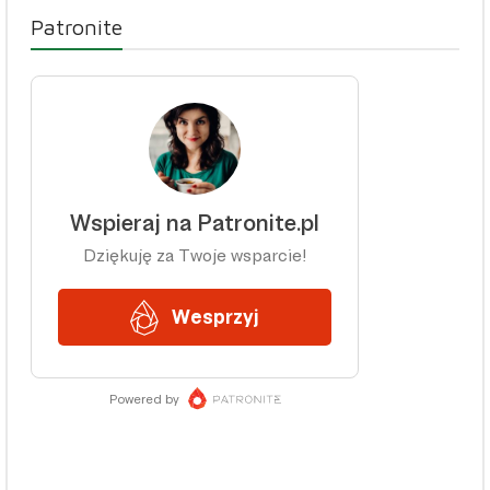
Patronite