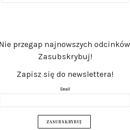
Nie przegap najnowszych odcinków
Zasubskrybuj!
Zapisz się do newslettera!
Email