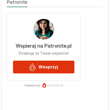
Patronite