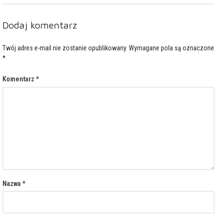
Dodaj komentarz
Twój adres e-mail nie zostanie opublikowany.
Wymagane pola są oznaczone
*
Komentarz
*
Nazwa
*