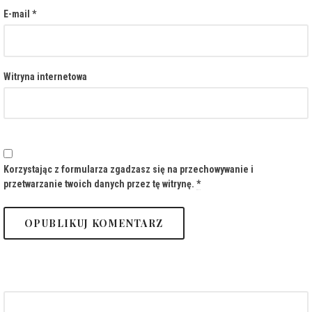
E-mail
*
Witryna internetowa
Korzystając z formularza zgadzasz się na przechowywanie i
przetwarzanie twoich danych przez tę witrynę.
*